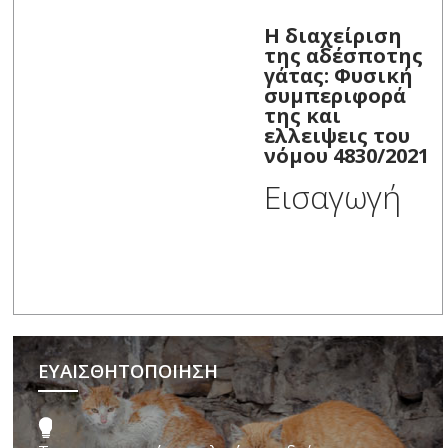
Η διαχείριση
της αδέσποτης
γάτας: Φυσική
συμπεριφορά
της και
ελλειψεις του
νόμου 4830/2021
Εισαγωγή
ΕΥΑΙΣΘΗΤΟΠΟΙΗΣΗ