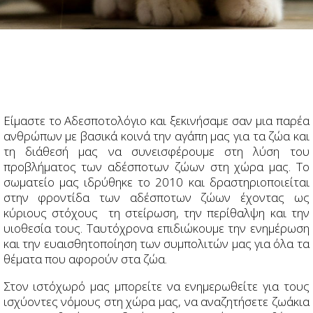
Είμαστε το Αδεσποτολόγιο και ξεκινήσαμε σαν μια παρέα
ανθρώπων με βασικά κοινά την αγάπη μας για τα ζώα και
τη διάθεσή μας να συνεισφέρουμε στη λύση του
προβλήματος των αδέσποτων ζώων στη χώρα μας. Tο
σωματείο μας ιδρύθηκε το 2010 και δραστηριοποιείται
στην φροντίδα των αδέσποτων ζώων έχοντας ως
κύριους στόχους τη στείρωση, την περίθαλψη και την
υιοθεσία τους. Ταυτόχρονα επιδιώκουμε την ενημέρωση
και την ευαισθητοποίηση των συμπολιτών μας για όλα τα
θέματα που αφορούν στα ζώα.
Στον ιστόχωρό μας μπορείτε να ενημερωθείτε για τους
ισχύοντες νόμους στη χώρα μας, να αναζητήσετε ζωάκια