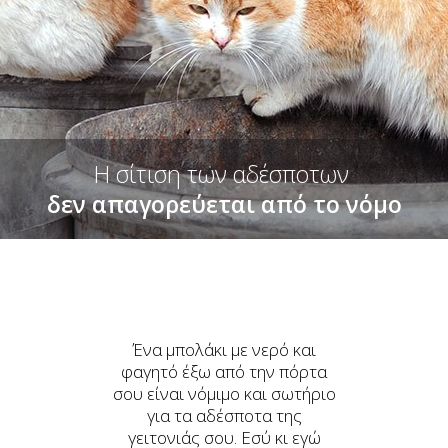
Η σίτιση των αδέσποτων
δεν απαγορεύεται από το νόμο
Ένα μπολάκι με νερό και
φαγητό έξω από την πόρτα
σου είναι νόμιμο και σωτήριο
για τα αδέσποτα της
γειτονιάς σου. Εσύ κι εγώ