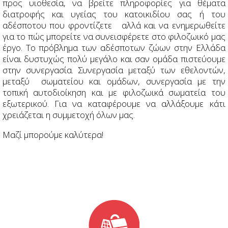
προς υιοθεσία, να βρείτε πληροφορίες για θέματα
διατροφής και υγείας του κατοικιδίου σας ή του
αδέσποτου που φροντίζετε αλλά και να ενημερωθείτε
για το πώς μπορείτε να συνεισφέρετε στο φιλοζωικό μας
έργο. Το πρόβλημα των αδέσποτων ζώων στην Ελλάδα
είναι δυστυχώς πολύ μεγάλο και σαν ομάδα πιστεύουμε
στην συνεργασία. Συνεργασία μεταξύ των εθελοντών,
μεταξύ σωματείου και ομάδων, συνεργασία με την
τοπική αυτοδιοίκηση και με φιλοζωικά σωματεία του
εξωτερικού. Για να καταφέρουμε να αλλάξουμε κάτι
χρειάζεται η συμμετοχή όλων μας.
Μαζί μπορούμε καλύτερα!