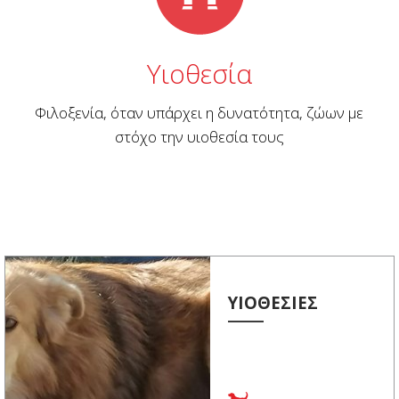
Υιοθεσία
Φιλοξενία, όταν υπάρχει η δυνατότητα, ζώων με
στόχο την υιοθεσία τους
ΥΙΟΘΕΣΙΕΣ