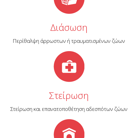
Διάσωση
Περίθαλψη άρρωστων ή τραυματισμένων ζώων
Στείρωση
Στείρωση και επανατοποθέτηση αδεσπότων ζώων