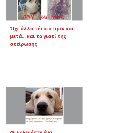
Όχι άλλα τέτοια πριν και
μετά... και το γιατί της
στείρωσης
Φιλοξενήστε ένα