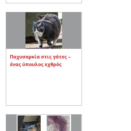
Παχυσαρκία στις γάτες –
ένας ύπουλος εχθρός