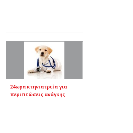
24ωρα κτηνιατρεία για
περιπτώσεις ανάγκης