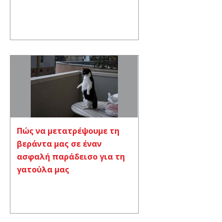
Πώς να μετατρέψουμε τη
βεράντα μας σε έναν
ασφαλή παράδεισο για τη
γατούλα μας