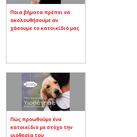
Ποια βήματα πρέπει να
ακολουθήσουμε αν
χάσουμε το κατοικίδιό μας
Πώς προωθούμε ένα
κατοικίδιο με στόχο την
υιοθεσία του