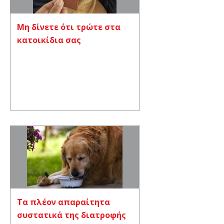
Μη δίνετε ότι τρώτε στα
κατοικίδια σας
Τα πλέον απαραίτητα
συστατικά της διατροφής