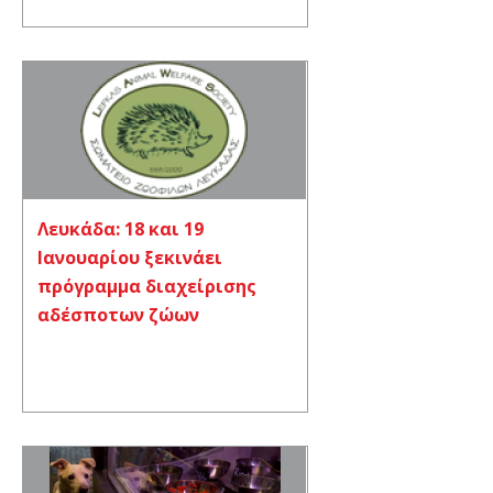
Λευκάδα: 18 και 19
Ιανουαρίου ξεκινάει
πρόγραμμα διαχείρισης
αδέσποτων ζώων