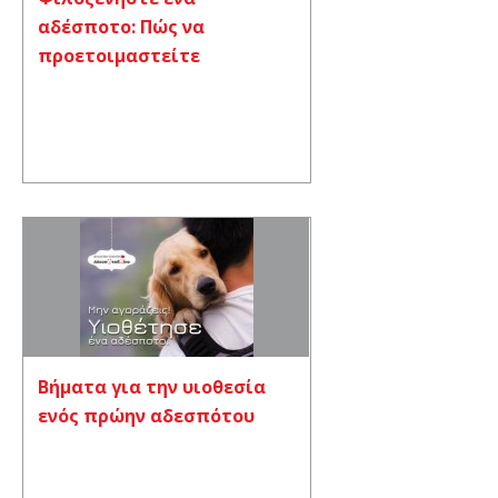
αδέσποτο: Πώς να
προετοιμαστείτε
Βήματα για την υιοθεσία
ενός πρώην αδεσπότου