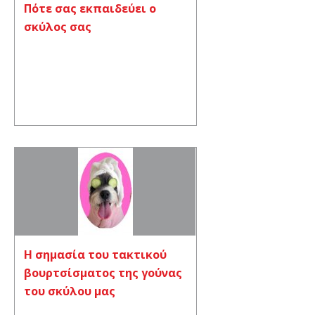
Πότε σας εκπαιδεύει ο
σκύλος σας
Η σημασία του τακτικού
βουρτσίσματος της γούνας
του σκύλου μας