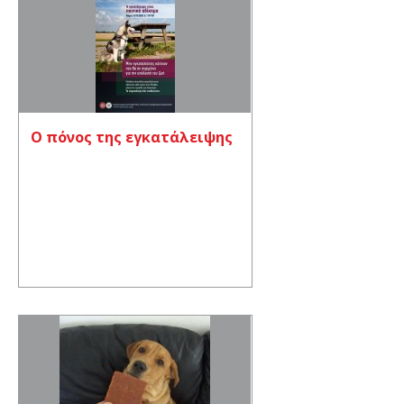
Ο πόνος της εγκατάλειψης