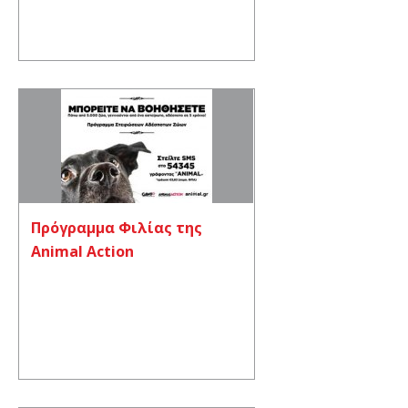
Πρόγραμμα Φιλίας της
Animal Action