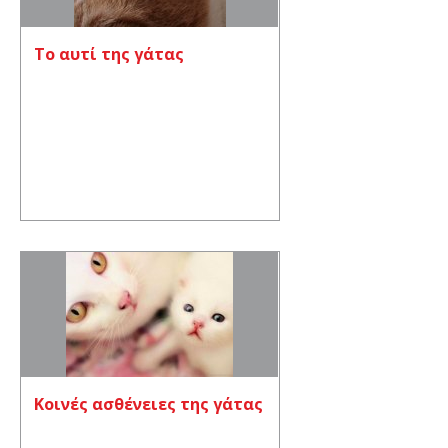
Το αυτί της γάτας
Κοινές ασθένειες της γάτας