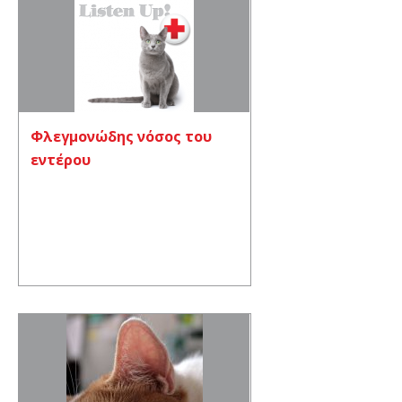
Φλεγμονώδης νόσος του
εντέρου