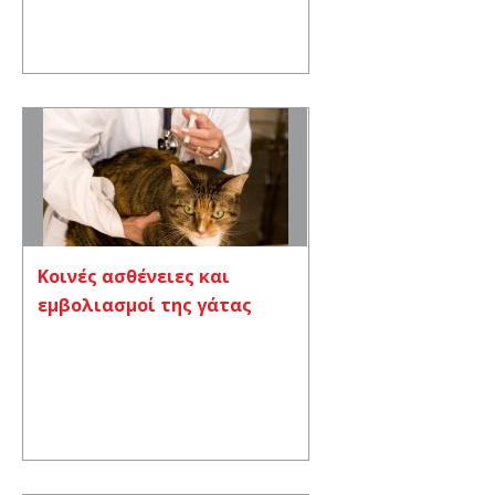
Κοινές ασθένειες και
εμβολιασμοί της γάτας