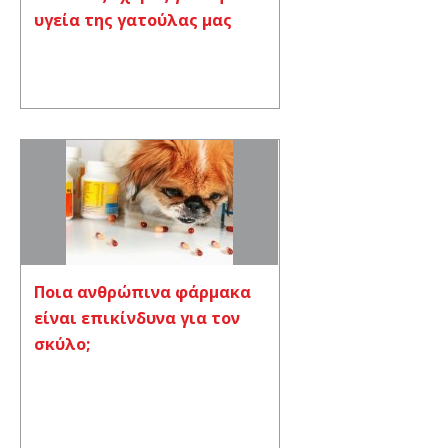
υγεία της γατούλας μας
Ποια ανθρώπινα φάρμακα
είναι επικίνδυνα για τον
σκύλο;