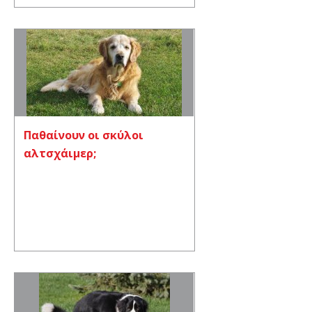
Παθαίνουν οι σκύλοι
αλτσχάιμερ;