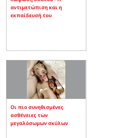
αντιμετώπιση και η
εκπαίδευσή του
Οι πιο συνηθισμένες
ασθένειες των
μεγαλόσωμων σκύλων