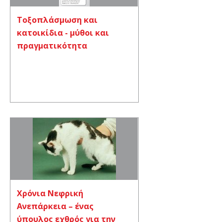
Τοξοπλάσμωση και
κατοικίδια - μύθοι και
πραγματικότητα
Χρόνια Νεφρική
Ανεπάρκεια – ένας
ύπουλος εχθρός για την