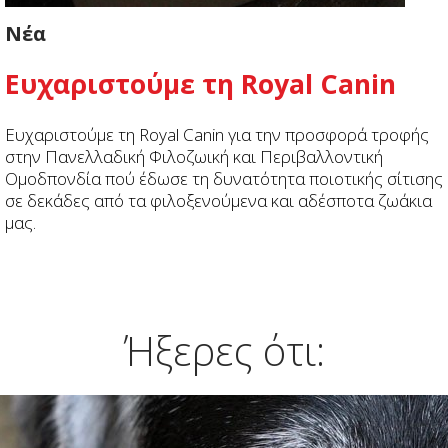
Νέα
Ευχαριστούμε τη Royal Canin
Ευχαριστούμε τη Royal Canin για την προσφορά τροφής
στην Πανελλαδική Φιλοζωική και Περιβαλλοντική
Ομοδπονδία πού έδωσε τη δυνατότητα ποιοτικής σίτισης
σε δεκάδες από τα φιλοξενούμενα και αδέσποτα ζωάκια
μας.
Ήξερες ότι: