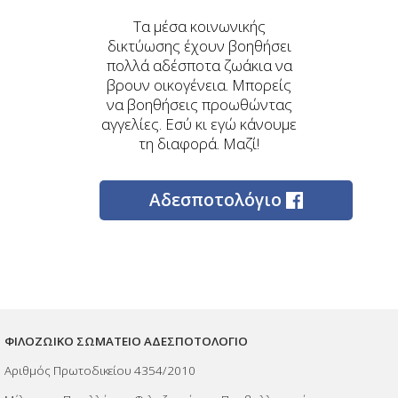
Τα μέσα κοινωνικής
δικτύωσης έχουν βοηθήσει
πολλά αδέσποτα ζωάκια να
βρουν οικογένεια. Μπορείς
να βοηθήσεις προωθώντας
αγγελίες. Εσύ κι εγώ κάνουμε
τη διαφορά. Μαζί!
Αδεσποτολόγιο
ΦΙΛΟΖΩΙΚΟ ΣΩΜΑΤΕΙΟ ΑΔΕΣΠΟΤΟΛΟΓΙΟ
Αριθμός Πρωτοδικείου 4354/2010