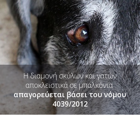
Η διαμονή σκύλων και γατών
αποκλειστικά σε μπαλκόνια
απαγορεύεται βάσει του νόμου
4039/2012