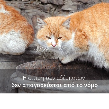
Η σίτιση των αδέσποτων
δεν απαγορεύεται από το νόμο