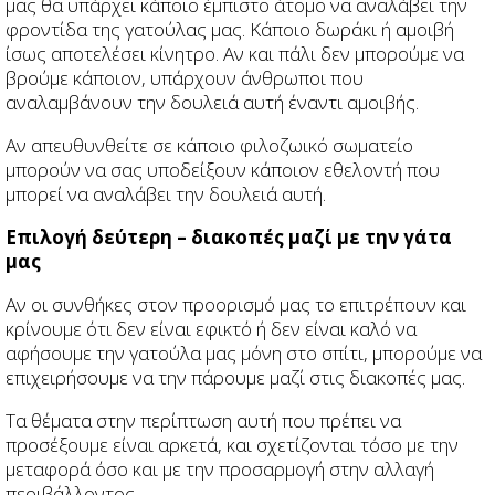
μας θα υπάρχει κάποιο έμπιστο άτομο να αναλάβει την
φροντίδα της γατούλας μας. Κάποιο δωράκι ή αμοιβή
ίσως αποτελέσει κίνητρο. Αν και πάλι δεν μπορούμε να
βρούμε κάποιον, υπάρχουν άνθρωποι που
αναλαμβάνουν την δουλειά αυτή έναντι αμοιβής.
Αν απευθυνθείτε σε κάποιο φιλοζωικό σωματείο
μπορούν να σας υποδείξουν κάποιον εθελοντή που
μπορεί να αναλάβει την δουλειά αυτή.
Επιλογή δεύτερη – διακοπές μαζί με την γάτα
μας
Αν οι συνθήκες στον προορισμό μας το επιτρέπουν και
κρίνουμε ότι δεν είναι εφικτό ή δεν είναι καλό να
αφήσουμε την γατούλα μας μόνη στο σπίτι, μπορούμε να
επιχειρήσουμε να την πάρουμε μαζί στις διακοπές μας.
Τα θέματα στην περίπτωση αυτή που πρέπει να
προσέξουμε είναι αρκετά, και σχετίζονται τόσο με την
μεταφορά όσο και με την προσαρμογή στην αλλαγή
περιβάλλοντος.