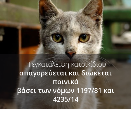
Η εγκατάλειψη κατοικίδιου
απαγορεύεται και διώκεται
ποινικά
βάσει των νόμων 1197/81 και
4235/14