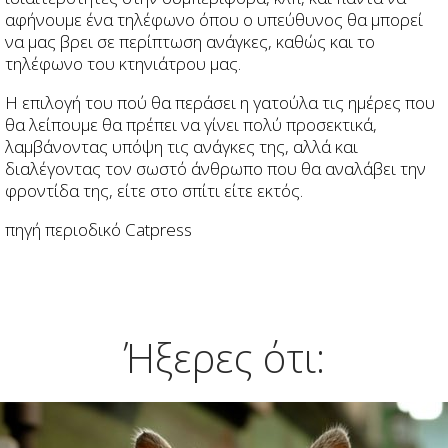
αφήνουμε ένα τηλέφωνο όπου ο υπεύθυνος θα μπορεί
να μας βρει σε περίπτωση ανάγκες, καθώς και το
τηλέφωνο του κτηνιάτρου μας.
Η επιλογή του πού θα περάσει η γατούλα τις ημέρες που
θα λείπουμε θα πρέπει να γίνει πολύ προσεκτικά,
λαμβάνοντας υπόψη τις ανάγκες της, αλλά και
διαλέγοντας τον σωστό άνθρωπο που θα αναλάβει την
φροντίδα της, είτε στο σπίτι είτε εκτός.
πηγή περιοδικό Catpress
Ήξερες ότι: