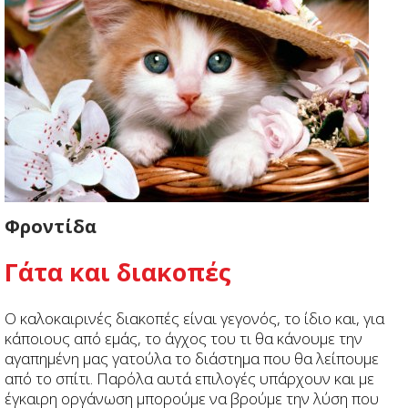
Φροντίδα
Γάτα και διακοπές
Ο καλοκαιρινές διακοπές είναι γεγονός, το ίδιο και, για
κάποιους από εμάς, το άγχος του τι θα κάνουμε την
αγαπημένη μας γατούλα το διάστημα που θα λείπουμε
από το σπίτι. Παρόλα αυτά επιλογές υπάρχουν και με
έγκαιρη οργάνωση μπορούμε να βρούμε την λύση που