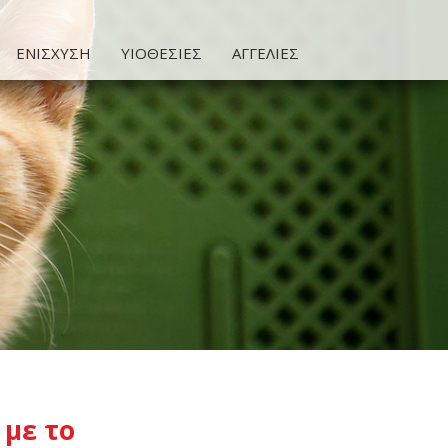
ΕΝΙΣΧΥΣΗ
ΥΙΟΘΕΣΙΕΣ
ΑΓΓΕΛΙΕΣ
 με το