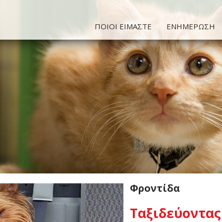
ΠΟΙΟΙ ΕΙΜΑΣΤΕ
ΕΝΗΜΕΡΩΣΗ
Φροντίδα
Ταξιδεύοντας