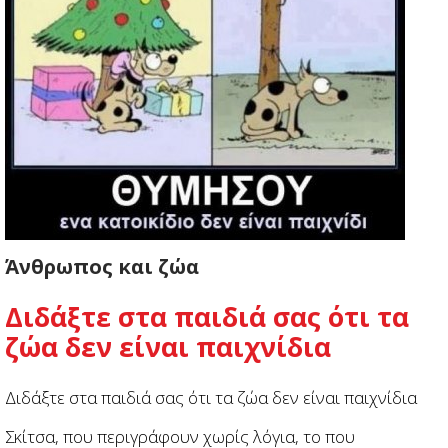
Άνθρωπος και ζώα
Διδάξτε στα παιδιά σας ότι τα
ζώα δεν είναι παιχνίδια
Διδάξτε στα παιδιά σας ότι τα ζώα δεν είναι παιχνίδια
Σκίτσα, που περιγράφουν χωρίς λόγια, το που