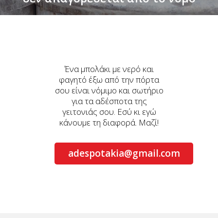
Ένα μπολάκι με νερό και
φαγητό έξω από την πόρτα
σου είναι νόμιμο και σωτήριο
για τα αδέσποτα της
γειτονιάς σου. Εσύ κι εγώ
κάνουμε τη διαφορά. Μαζί!
adespotakia@gmail.com