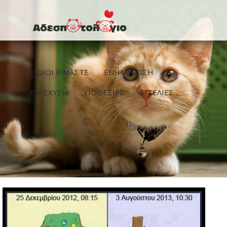
Παράκαμψη προς το κυρίως περιεχόμενο
ΠΟΙΟΙ ΕΙΜΑΣΤΕ
ΕΝΗΜΕΡΩΣΗ
ΕΝΙΣΧΥΣΗ
ΥΙΟΘΕΣΙΕΣ
ΑΓΓΕΛΙΕΣ