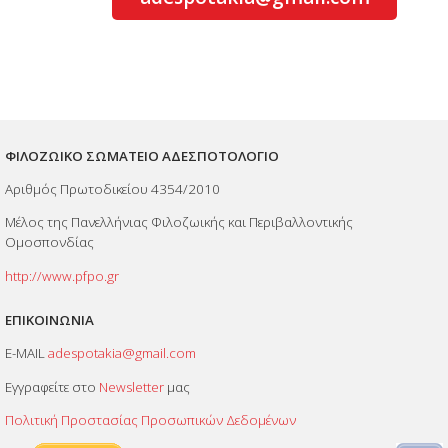
ΦΙΛΟΖΩΙΚΟ ΣΩΜΑΤΕΙΟ ΑΔΕΣΠΟΤΟΛΟΓΙΟ
Αριθμός Πρωτοδικείου 4354/2010
Μέλος της Πανελλήνιας Φιλοζωικής και Περιβαλλοντικής
Ομοσπονδίας
http://www.pfpo.gr
ΕΠΙΚΟΙΝΩΝΙΑ
E-MAIL
adespotakia@gmail.com
Εγγραφείτε στο
Newsletter
μας
Πολιτική Προστασίας Προσωπικών Δεδομένων